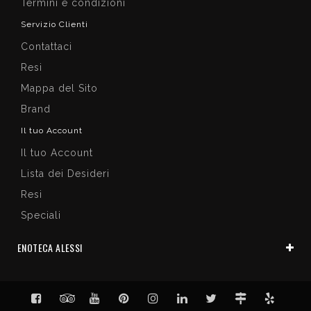
Termini e condizioni
Servizio Clienti
Contattaci
Resi
Mappa del Sito
Brand
Il tuo Account
Il tuo Account
Lista dei Desideri
Resi
Speciali
ENOTECA ALESSI