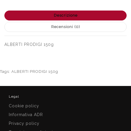
Descrizione
Recensioni (0)
ALBERTI PRODIGI 150g
Tags:
ALBERTI PRODIGI 150g
Legal
Cookie policy
Informativa ADR
Privacy policy