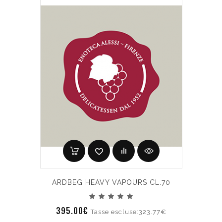
ARDBEG HEAVY VAPOURS CL.70
395.00€
Tasse escluse:323.77€