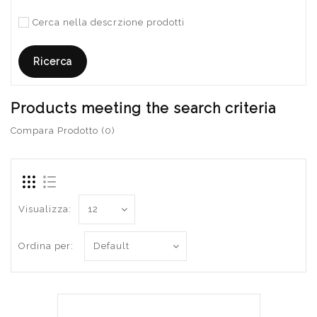
Cerca nella descrzione prodotti
Products meeting the search criteria
Compara Prodotto (0)
Visualizza:
Ordina per: