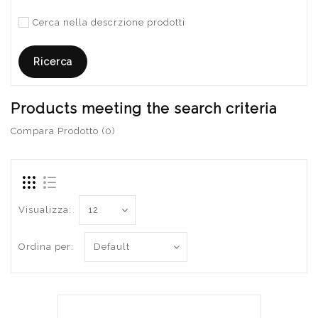
Cerca nella descrzione prodotti
Products meeting the search criteria
Compara Prodotto (0)
Visualizza:
Ordina per: