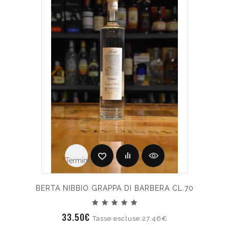
Terminato
BERTA NIBBIO GRAPPA DI BARBERA CL.70
33.50€
Tasse escluse:27.46€