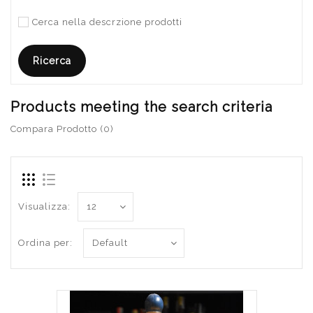
Cerca nella descrzione prodotti
Products meeting the search criteria
Compara Prodotto (0)
Visualizza:
Ordina per: