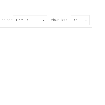
ina per:
Visualizza: