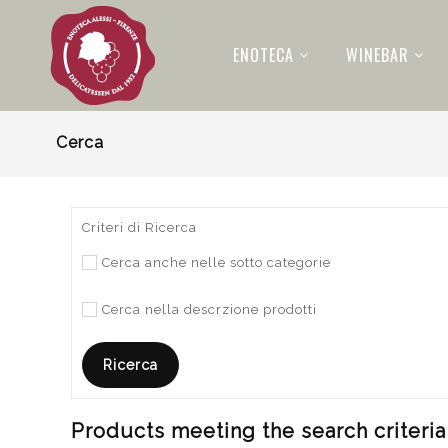
ENOTECA
WINEBAR
Cerca
Criteri di Ricerca
Cerca anche nelle sotto categorie
Cerca nella descrzione prodotti
Products meeting the search criteria