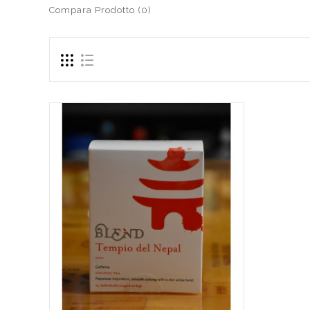
Compara Prodotto (0)