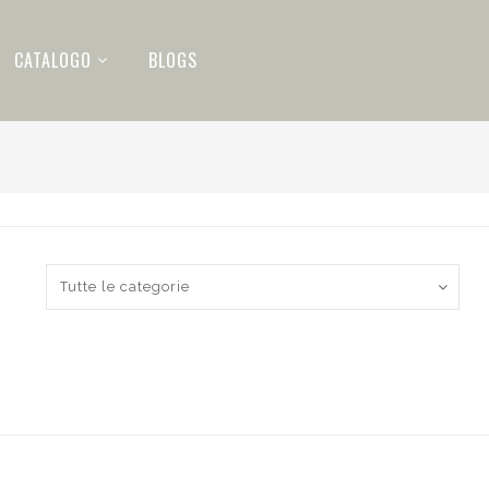
CATALOGO
BLOGS