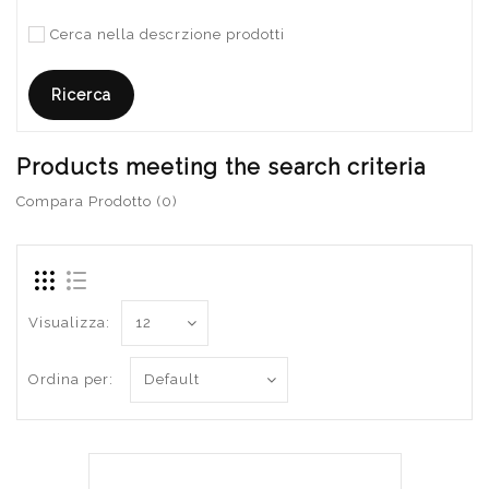
Cerca nella descrzione prodotti
Products meeting the search criteria
Compara Prodotto (0)
Visualizza:
Ordina per: