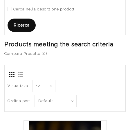
Cerca nella descrzione prodotti
Products meeting the search criteria
Compara Prodotto (0)
Visualizza:
Ordina per: