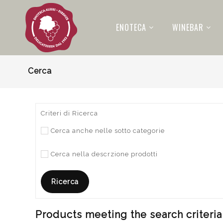
ENOTECA
WINEBAR
Cerca
Criteri di Ricerca
Cerca anche nelle sotto categorie
Cerca nella descrzione prodotti
Products meeting the search criteria