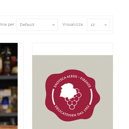
ina per:
Visualizza: