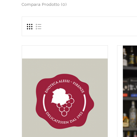
Compara Prodotto (0)