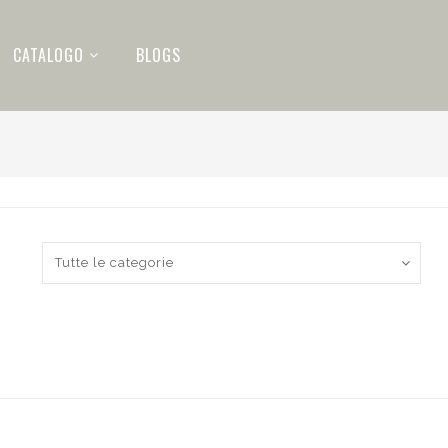
CATALOGO
BLOGS