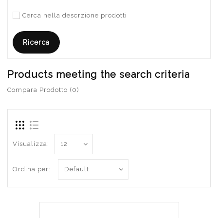
Cerca nella descrzione prodotti
Products meeting the search criteria
Compara Prodotto (0)
Visualizza:
Ordina per: