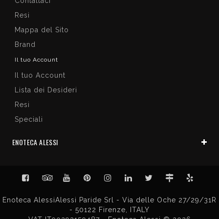
Contattaci
Resi
Mappa del Sito
Brand
Il tuo Account
Il tuo Account
Lista dei Desideri
Resi
Speciali
ENOTECA ALESSI
Enoteca AlessiAlessi Paride Srl - Via delle Oche 27/29/31R
- 50122 Firenze, ITALY