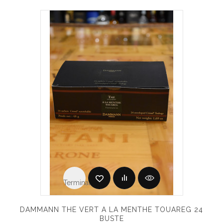
Terminato
DAMMANN THE VERT A LA MENTHE TOUAREG 24
BUSTE