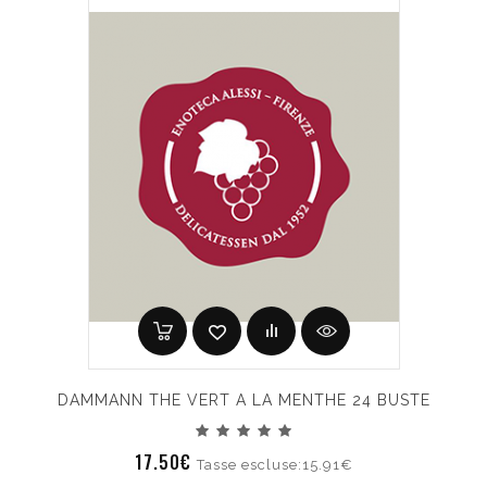
DAMMANN THE VERT A LA MENTHE 24 BUSTE
17.50€
Tasse escluse:15.91€