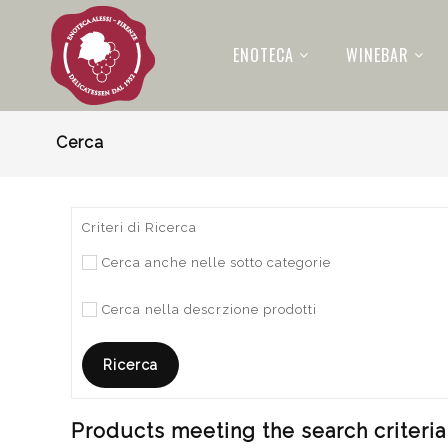
ENOTECA
WINEBAR
Cerca
Criteri di Ricerca
Cerca anche nelle sotto categorie
Cerca nella descrzione prodotti
Products meeting the search criteria