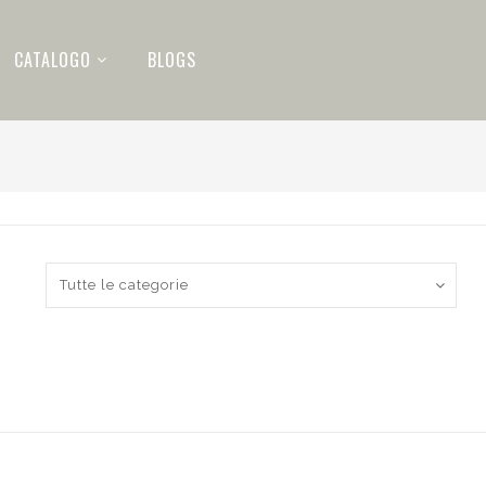
CATALOGO
BLOGS