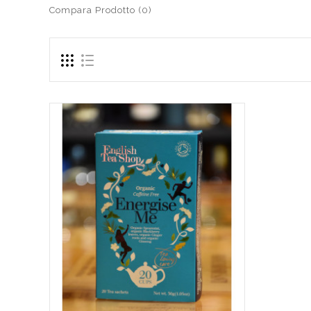
Compara Prodotto (0)