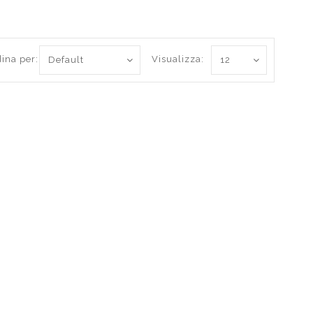
ina per:
Visualizza: