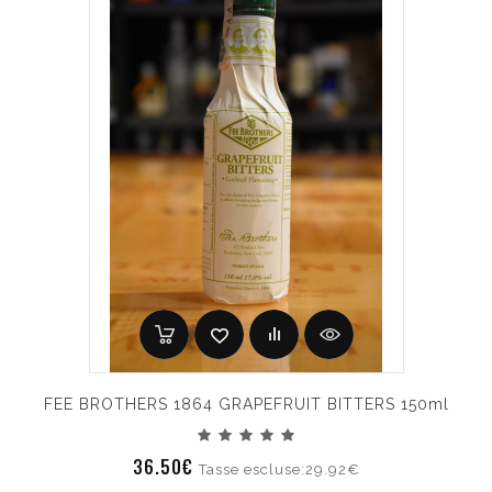
FEE BROTHERS 1864 GRAPEFRUIT BITTERS 150ml
36.50€
Tasse escluse:29.92€