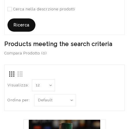
Cerca nella descrzione prodotti
Products meeting the search criteria
Compara Prodotto (0)
Visualizza:
Ordina per: