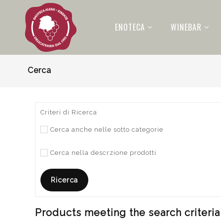
ENOTECA
WINEBAR
Cerca
Criteri di Ricerca
Cerca anche nelle sotto categorie
Cerca nella descrzione prodotti
Products meeting the search criteria