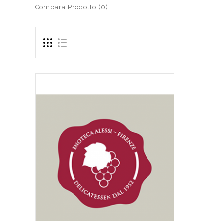
Compara Prodotto (0)