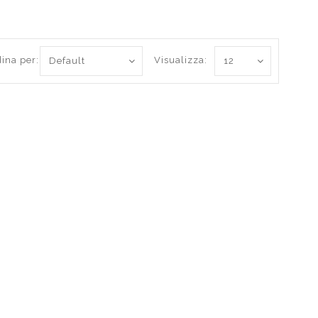
ina per:
Visualizza: