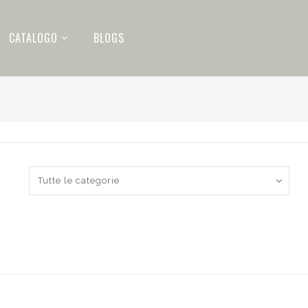
CATALOGO
BLOGS