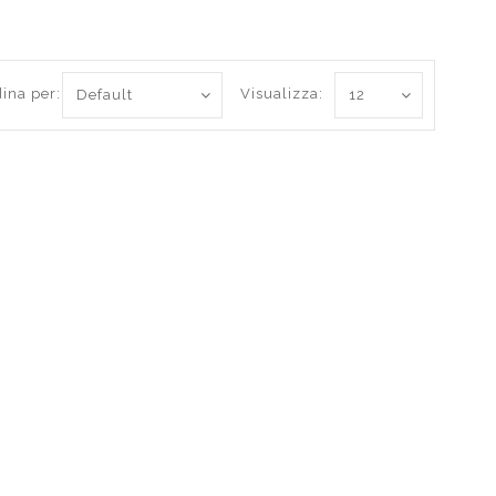
ina per:
Visualizza: