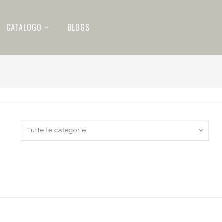
CATALOGO
BLOGS