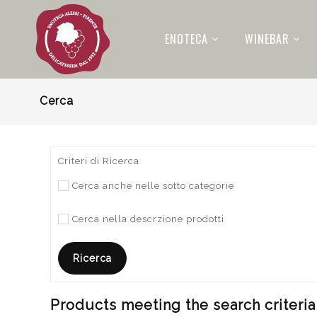
ENOTECA
WINEBAR
Cerca
Criteri di Ricerca
Cerca anche nelle sotto categorie
Cerca nella descrzione prodotti
Products meeting the search criteria