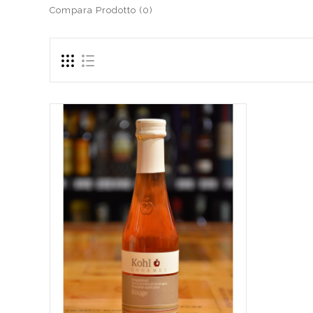
Compara Prodotto (0)