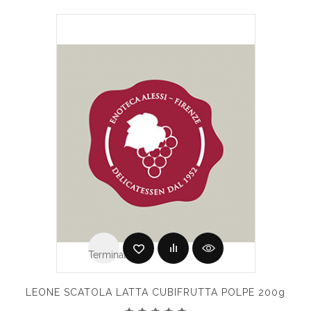
Terminato
LEONE SCATOLA LATTA CUBIFRUTTA POLPE 200g