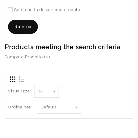
Cerca nella descrzione prodotti
Products meeting the search criteria
Compara Prodotto (0)
Visualizza:
Ordina per: