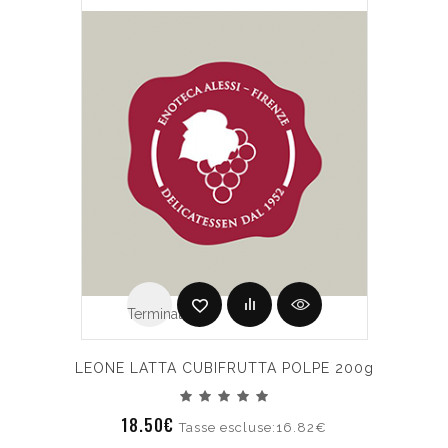
Terminato
LEONE LATTA CUBIFRUTTA POLPE 200g
18.50€
Tasse escluse:16.82€