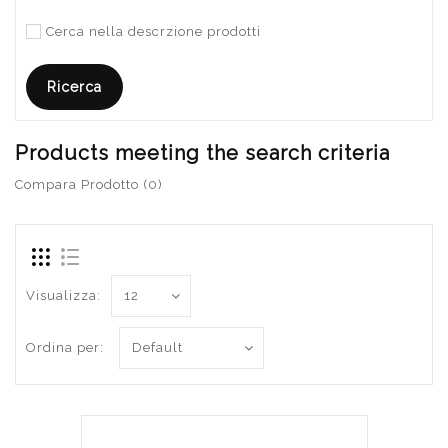
Cerca nella descrzione prodotti
Products meeting the search criteria
Compara Prodotto (0)
Visualizza:
Ordina per: