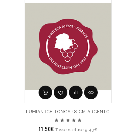
LUMIAN ICE TONGS 18 CM ARGENTO
11.50€
Tasse escluse:9.43€