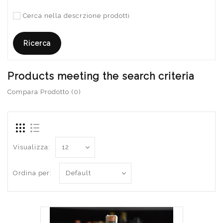
Cerca nella descrzione prodotti
Products meeting the search criteria
Compara Prodotto (0)
Visualizza:
Ordina per: