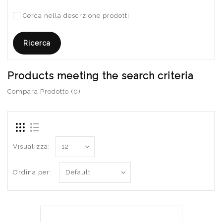
Cerca nella descrzione prodotti
Products meeting the search criteria
Compara Prodotto (0)
Visualizza:
Ordina per: