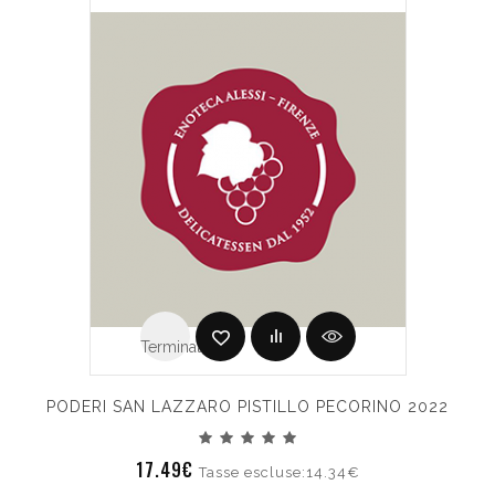
Terminato
PODERI SAN LAZZARO PISTILLO PECORINO 2022
17.49€
Tasse escluse:14.34€