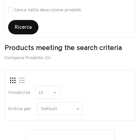
Cerca nella descrzione prodotti
Products meeting the search criteria
Compara Prodotto (0)
Visualizza:
Ordina per: