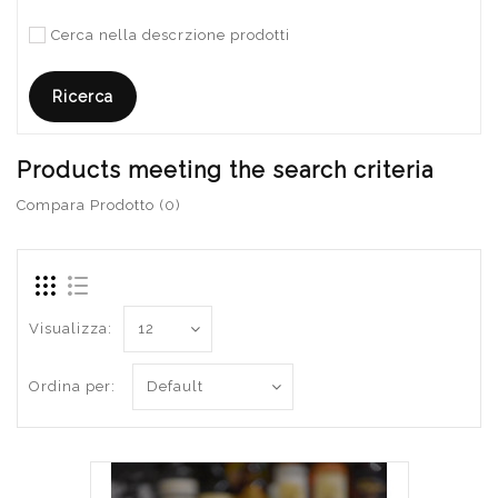
Cerca nella descrzione prodotti
Products meeting the search criteria
Compara Prodotto (0)
Visualizza:
Ordina per: