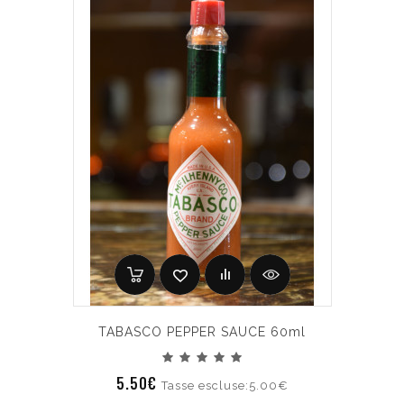
TABASCO PEPPER SAUCE 60ml
5.50€
Tasse escluse:5.00€