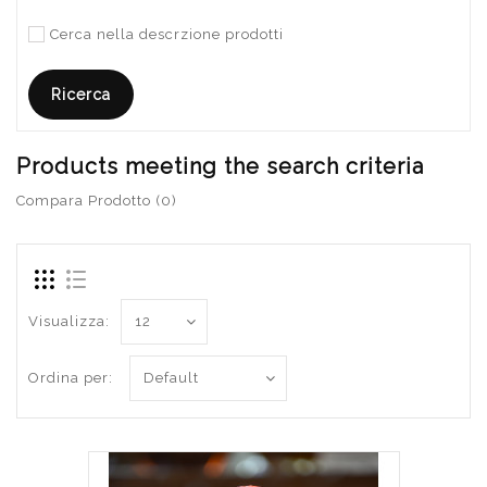
Cerca nella descrzione prodotti
Products meeting the search criteria
Compara Prodotto (0)
Visualizza:
Ordina per: