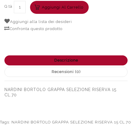
Q.tà
Aggiungi Al Carrello
Aggiungi alla lista dei desideri
Confronta questo prodotto
Descrizione
Recensioni (0)
NARDINI BORTOLO GRAPPA SELEZIONE RISERVA 15
CL.70
Tags:
NARDINI BORTOLO GRAPPA SELEZIONE RISERVA 15 CL.70