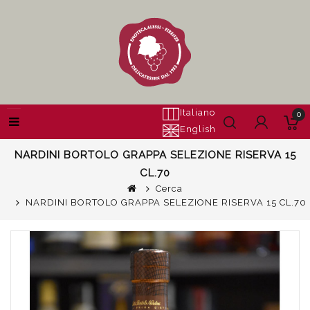
Italiano
0
English
NARDINI BORTOLO GRAPPA SELEZIONE RISERVA 15
CL.70
Cerca
NARDINI BORTOLO GRAPPA SELEZIONE RISERVA 15 CL.70