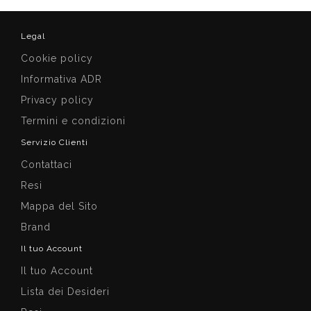
Legal
Cookie policy
Informativa ADR
Privacy policy
Termini e condizioni
Servizio Clienti
Contattaci
Resi
Mappa del Sito
Brand
Il tuo Account
Il tuo Account
Lista dei Desideri