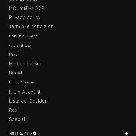
Informativa ADR
Privacy policy
Termini e condizioni
Servizio Clienti
Contattaci
Resi
Mappa del Sito
Brand
Il tuo Account
Il tuo Account
Lista dei Desideri
Resi
Speciali
ENOTECA ALESSI