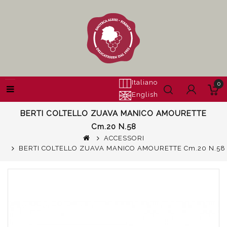
Italiano
0
English
BERTI COLTELLO ZUAVA MANICO AMOURETTE
Cm.20 N.58
ACCESSORI
BERTI COLTELLO ZUAVA MANICO AMOURETTE Cm.20 N.58