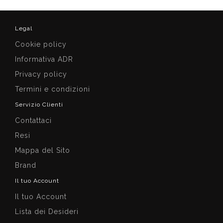
Legal
Cookie policy
Informativa ADR
Privacy policy
Termini e condizioni
Servizio Clienti
Contattaci
Resi
Mappa del Sito
Brand
Il tuo Account
Il tuo Account
Lista dei Desideri