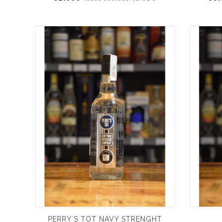
PERRY´S TOT NAVY STRENGHT