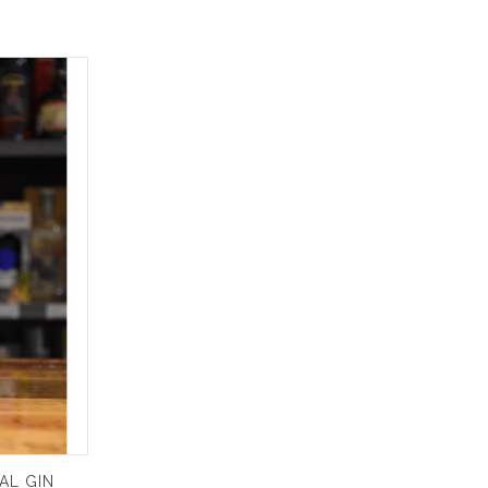
AL GIN