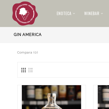
ENOTECA
WINEBAR
GIN AMERICA
Compara (0)