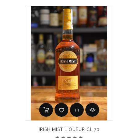
IRISH MIST LIQUEUR CL.70