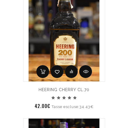
HEERING CHERRY CL.70
42.00€
Tasse escluse:34.43€