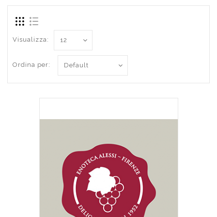
Visualizza:
Ordina per: