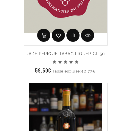
JADE PERIQUE TABAC LIQUER CL.50
59.50€
Tasse escluse:48.77€