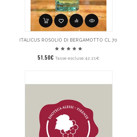
ITALICUS ROSOLIO DI BERGAMOTTO CL.70
51.50€
Tasse escluse:42.21€