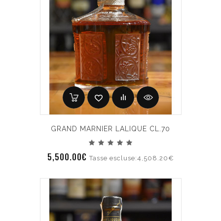
GRAND MARNIER LALIQUE CL.70
5,500.00€
Tasse escluse:4,508.20€