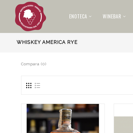
ENOTECA
WINEBAR
WHISKEY AMERICA RYE
Compara (0)