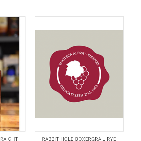
TRAIGHT
RABBIT HOLE BOXERGRAIL RYE