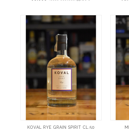
KOVAL RYE GRAIN SPIRIT CL.50
M