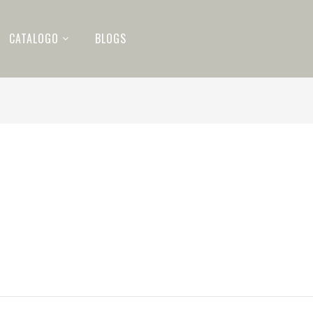
CATALOGO
BLOGS