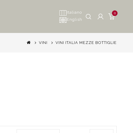
Italiano
0
English
VINI
VINI ITALIA MEZZE BOTTIGLIE