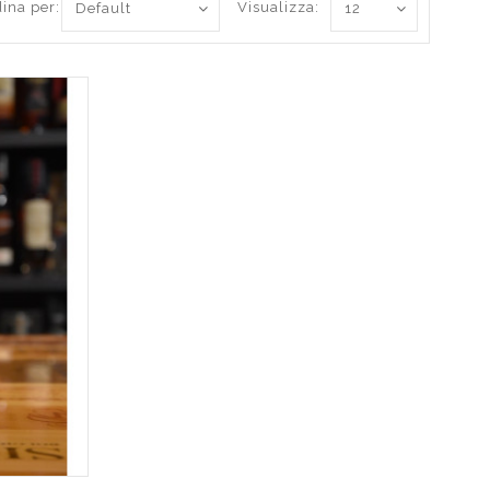
ina per:
Visualizza: