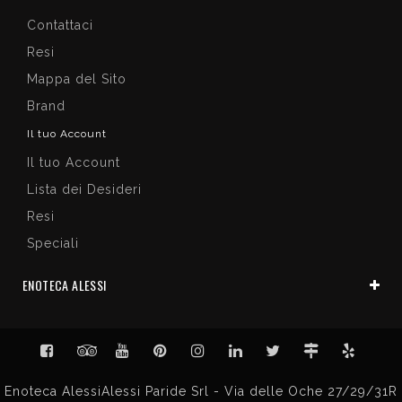
Contattaci
Resi
Mappa del Sito
Brand
Il tuo Account
Il tuo Account
Lista dei Desideri
Resi
Speciali
ENOTECA ALESSI
Enoteca AlessiAlessi Paride Srl - Via delle Oche 27/29/31R