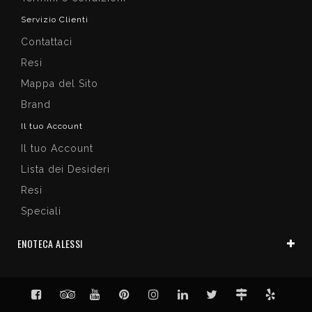
Servizio Clienti
Contattaci
Resi
Mappa del Sito
Brand
Il tuo Account
Il tuo Account
Lista dei Desideri
Resi
Speciali
ENOTECA ALESSI