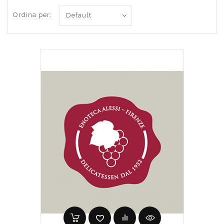
Ordina per: