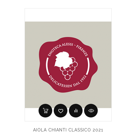
AIOLA CHIANTI CLASSICO 2021