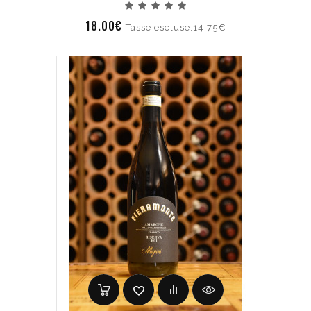
18.00€
Tasse escluse:14.75€