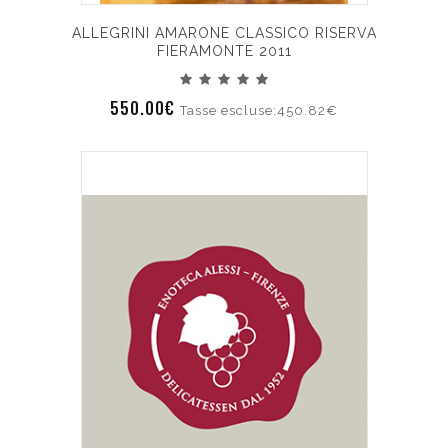
ALLEGRINI AMARONE CLASSICO RISERVA
FIERAMONTE 2011
550.00€
Tasse escluse:450.82€