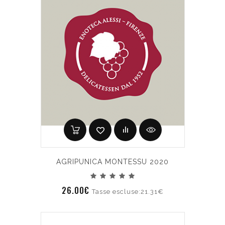
AGRIPUNICA MONTESSU 2020
26.00€
Tasse escluse:21.31€