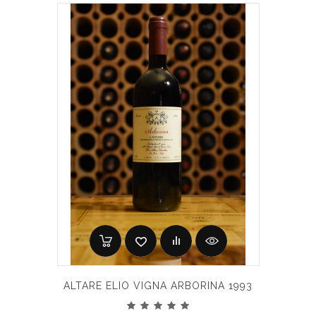
ALTARE ELIO VIGNA ARBORINA 1993