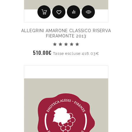
ALLEGRINI AMARONE CLASSICO RISERVA
FIERAMONTE 2013
510.00€
Tasse escluse:418.03€