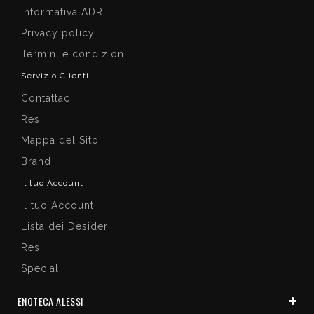
Informativa ADR
Privacy policy
Termini e condizioni
Servizio Clienti
Contattaci
Resi
Mappa del Sito
Brand
Il tuo Account
Il tuo Account
Lista dei Desideri
Resi
Speciali
ENOTECA ALESSI