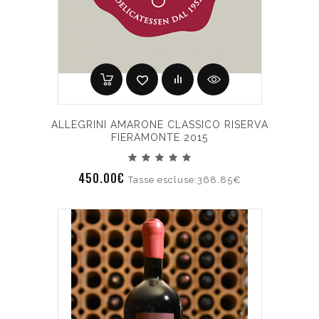
ALLEGRINI AMARONE CLASSICO RISERVA
FIERAMONTE 2015
450.00€
Tasse escluse:368.85€