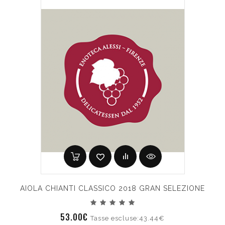
AIOLA CHIANTI CLASSICO 2018 GRAN SELEZIONE
53.00€
Tasse escluse:43.44€