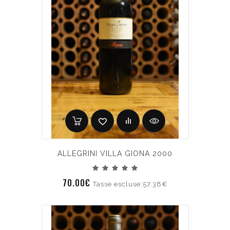
ALLEGRINI VILLA GIONA 2000
70.00€
Tasse escluse:57.38€