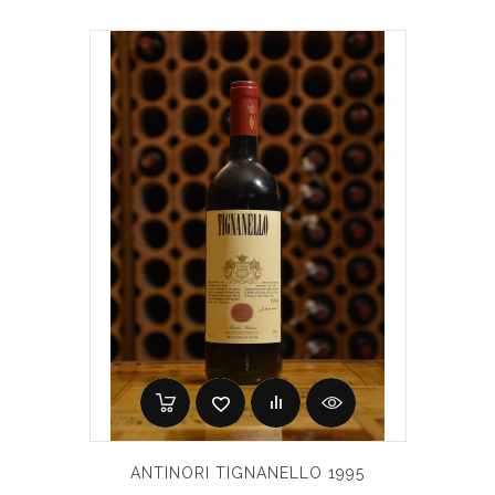
ANTINORI TIGNANELLO 1995