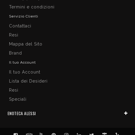
Termini e condizioni
Servizio Clienti
Contattaci
Resi
Mappa del Sito
Brand
Il tuo Account
Il tuo Account
Lista dei Desideri
Resi
Speciali
ENOTECA ALESSI