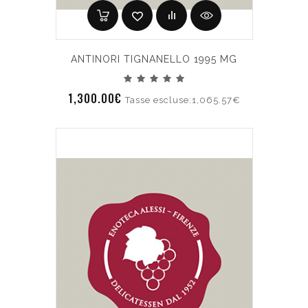
ANTINORI TIGNANELLO 1995 MG
1,300.00€
Tasse escluse:1,065.57€