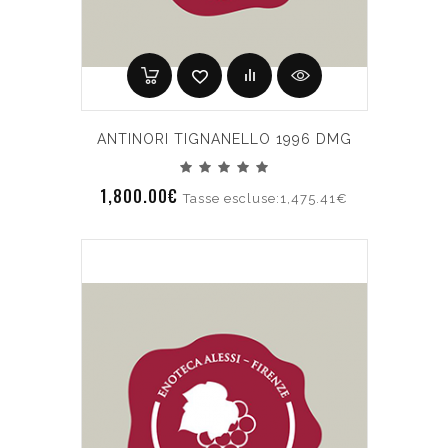
ANTINORI TIGNANELLO 1996 DMG
1,800.00€
Tasse escluse:1,475.41€