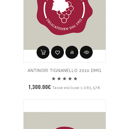
ANTINORI TIGNANELLO 2010 DMG
1,300.00€
Tasse escluse:1,065.57€