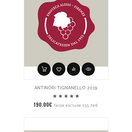
ANTINORI TIGNANELLO 2019
190.00€
Tasse escluse:155.74€