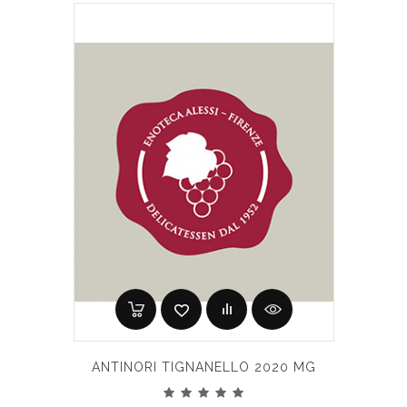
ANTINORI TIGNANELLO 2020 MG