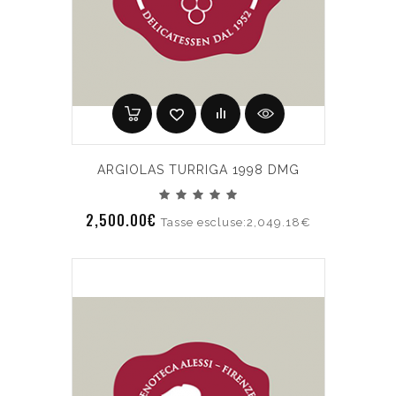
ARGIOLAS TURRIGA 1998 DMG
2,500.00€
Tasse escluse:2,049.18€