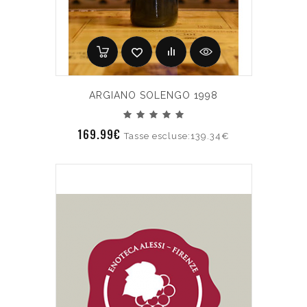
ARGIANO SOLENGO 1998
169.99€
Tasse escluse:139.34€