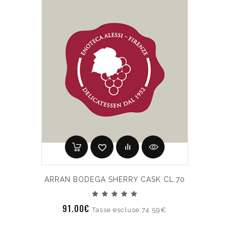
ARRAN BODEGA SHERRY CASK CL.70
91.00€
Tasse escluse:74.59€