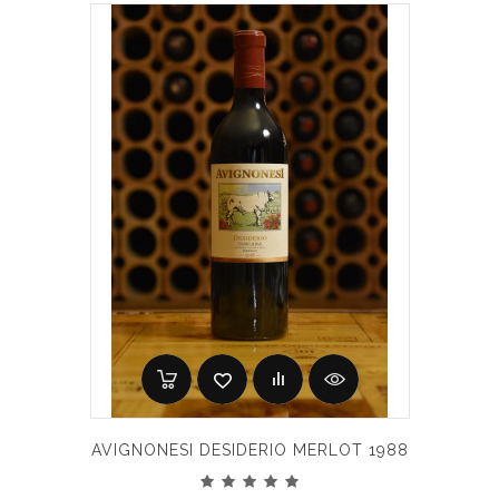
AVIGNONESI DESIDERIO MERLOT 1988