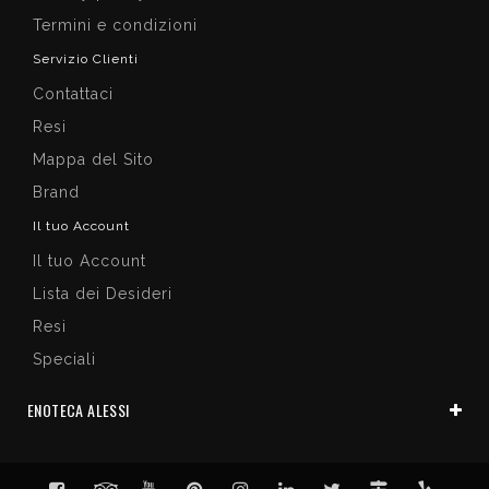
Termini e condizioni
Servizio Clienti
Contattaci
Resi
Mappa del Sito
Brand
Il tuo Account
Il tuo Account
Lista dei Desideri
Resi
Speciali
ENOTECA ALESSI