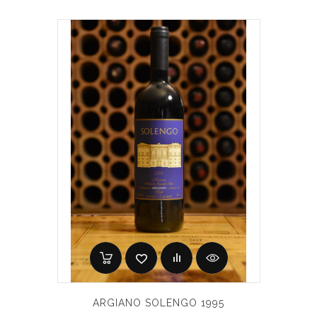
ARGIANO SOLENGO 1995