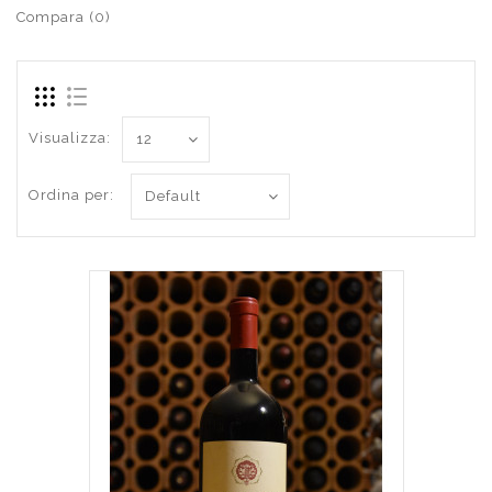
Compara (0)
Visualizza:
Ordina per: