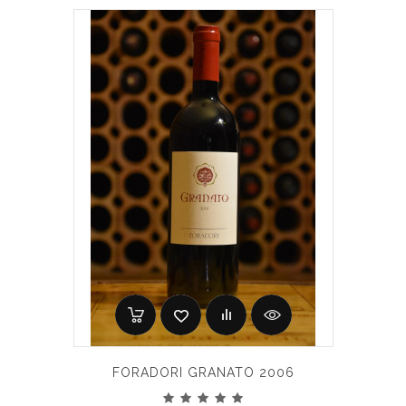
FORADORI GRANATO 2006