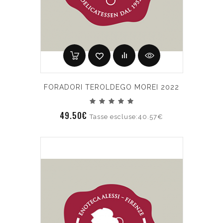
FORADORI TEROLDEGO MOREI 2022
49.50€
Tasse escluse:40.57€