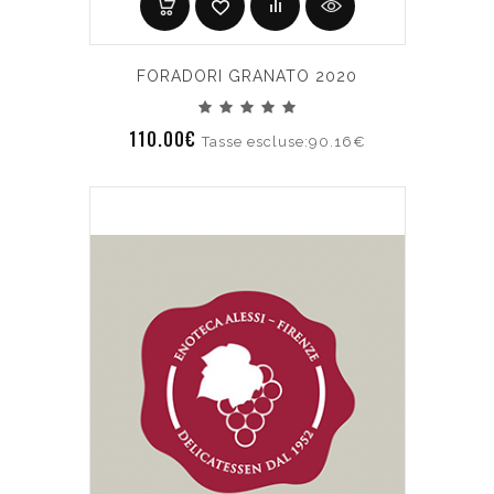
FORADORI GRANATO 2020
110.00€
Tasse escluse:90.16€