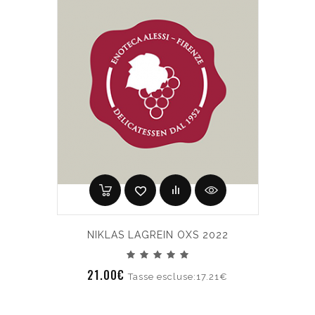
NIKLAS LAGREIN OXS 2022
21.00€
Tasse escluse:17.21€