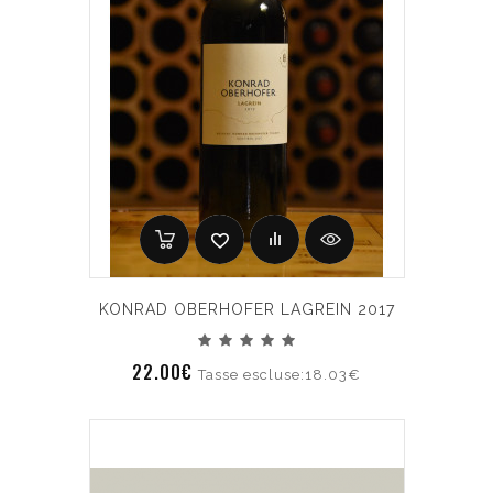
KONRAD OBERHOFER LAGREIN 2017
22.00€
Tasse escluse:18.03€