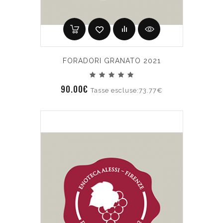
FORADORI GRANATO 2021
90.00€
Tasse escluse:73.77€