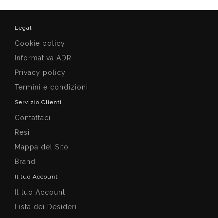
Legal
Cookie policy
Informativa ADR
Privacy policy
Termini e condizioni
Servizio Clienti
Contattaci
Resi
Mappa del Sito
Brand
Il tuo Account
Il tuo Account
Lista dei Desideri