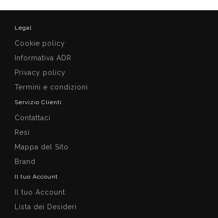
Legal
Cookie policy
Informativa ADR
Privacy policy
Termini e condizioni
Servizio Clienti
Contattaci
Resi
Mappa del Sito
Brand
Il tuo Account
Il tuo Account
Lista dei Desideri