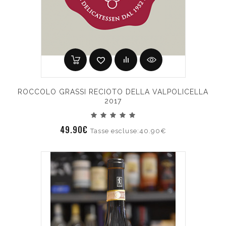
ROCCOLO GRASSI RECIOTO DELLA VALPOLICELLA
2017
49.90€
Tasse escluse:40.90€