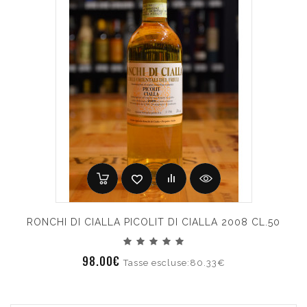
RONCHI DI CIALLA PICOLIT DI CIALLA 2008 CL.50
98.00€
Tasse escluse:80.33€