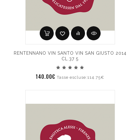
RENTENNANO VIN SANTO VIN SAN GIUSTO 2014
CL.37 5
140.00€
Tasse escluse:114.75€