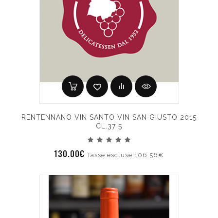
RENTENNANO VIN SANTO VIN SAN GIUSTO 2015
CL.37 5
130.00€
Tasse escluse:106.56€