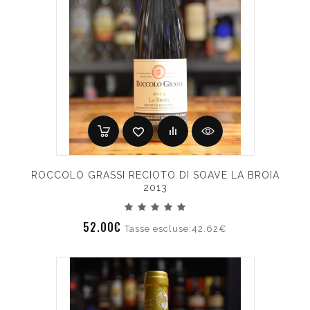
ROCCOLO GRASSI RECIOTO DI SOAVE LA BROIA
2013
52.00€
Tasse escluse:42.62€