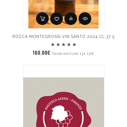
ROCCA MONTEGROSSI VIN SANTO 2004 CL.37 5
160.00€
Tasse escluse:131.15€