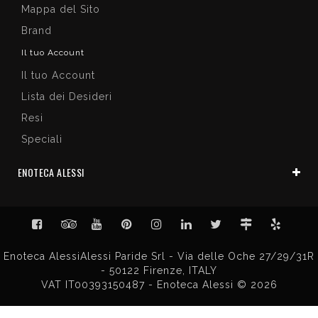
Mappa del Sito
Brand
Il tuo Account
Il tuo Account
Lista dei Desideri
Resi
Speciali
ENOTECA ALESSI
Enoteca AlessiAlessi Paride Srl - Via delle Oche 27/29/31R
- 50122 Firenze, ITALY
VAT IT00393150487 - Enoteca Alessi © 2026