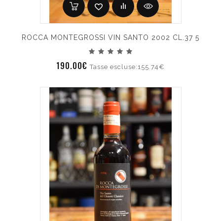
ROCCA MONTEGROSSI VIN SANTO 2002 CL.37 5
190.00€
Tasse escluse:155.74€