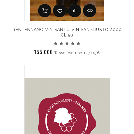
RENTENNANO VIN SANTO VIN SAN GIUSTO 2000
CL.50
155.00€
Tasse escluse:127.05€