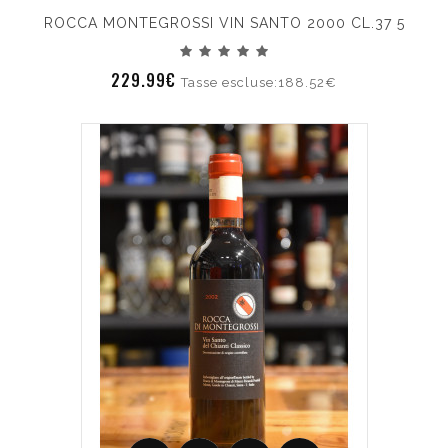
ROCCA MONTEGROSSI VIN SANTO 2000 CL.37 5
229.99€
Tasse escluse:188.52€