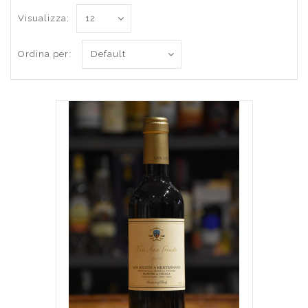
Visualizza:
Ordina per: