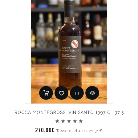
ROCCA MONTEGROSSI VIN SANTO 1997 CL.37 5
270.00€
Tasse escluse:221.31€