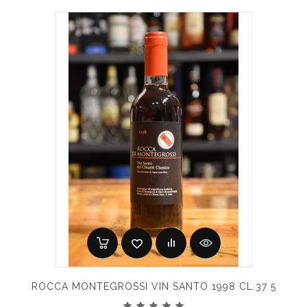
ROCCA MONTEGROSSI VIN SANTO 1998 CL.37 5