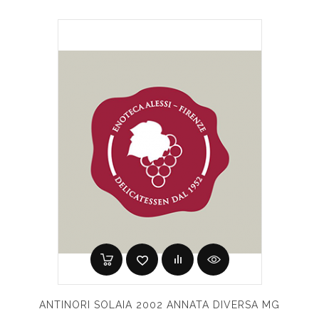
ANTINORI SOLAIA 2002 ANNATA DIVERSA MG