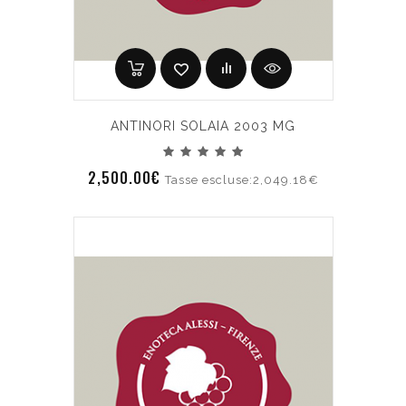
ANTINORI SOLAIA 2003 MG
2,500.00€
Tasse escluse:2,049.18€