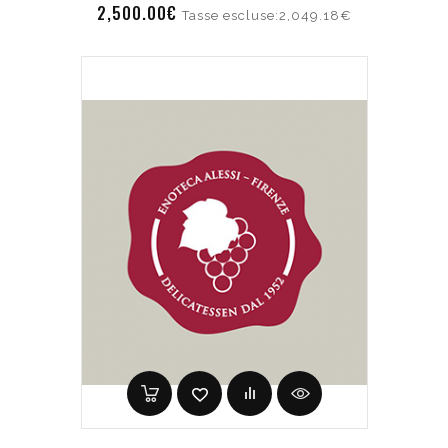
2,500.00€
Tasse escluse:2,049.18€