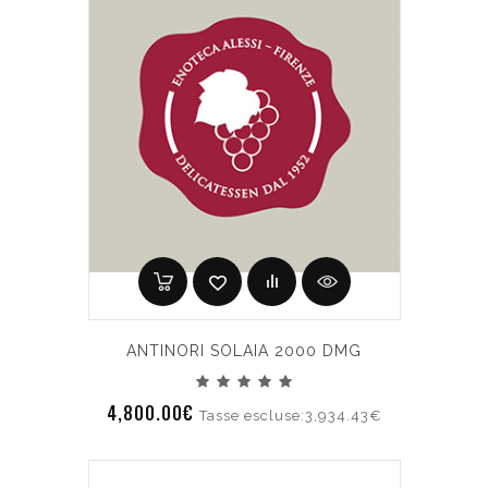
ANTINORI SOLAIA 2000 DMG
4,800.00€
Tasse escluse:3,934.43€