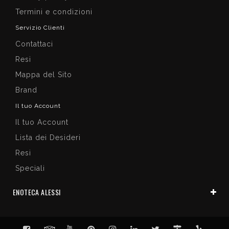
Termini e condizioni
Servizio Clienti
Contattaci
Resi
Mappa del Sito
Brand
Il tuo Account
Il tuo Account
Lista dei Desideri
Resi
Speciali
ENOTECA ALESSI