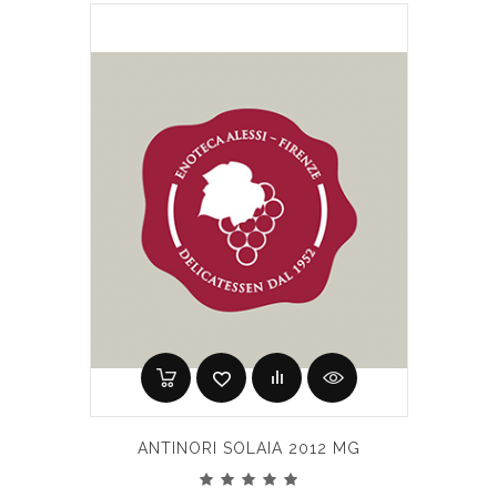
ANTINORI SOLAIA 2012 MG