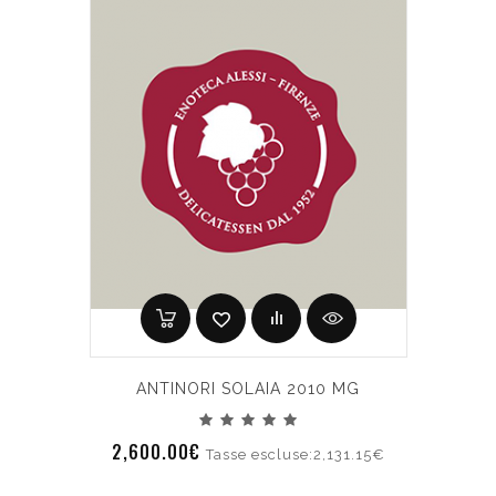
ANTINORI SOLAIA 2010 MG
2,600.00€
Tasse escluse:2,131.15€