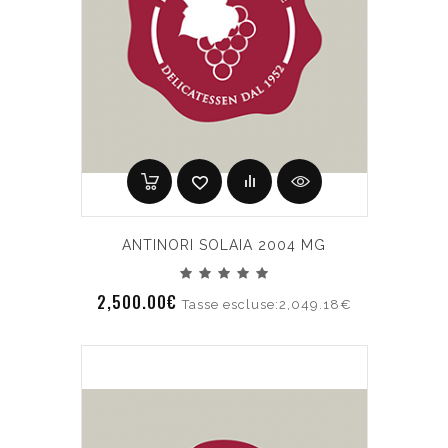
ANTINORI SOLAIA 2004 MG
2,500.00€
Tasse escluse:2,049.18€