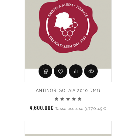
ANTINORI SOLAIA 2010 DMG
4,600.00€
Tasse escluse:3,770.49€