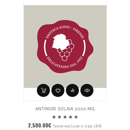
ANTINORI SOLAIA 2000 MG
2,500.00€
Tasse escluse:2,049.18€