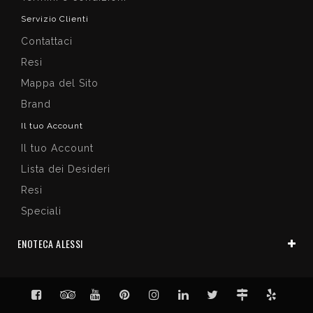
Servizio Clienti
Contattaci
Resi
Mappa del Sito
Brand
Il tuo Account
Il tuo Account
Lista dei Desideri
Resi
Speciali
ENOTECA ALESSI