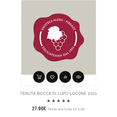
TENUTA BOCCA DI LUPO LOCONE 2021
27.00€
Tasse escluse:22.13€