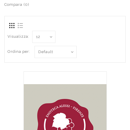
Compara (0)
Visualizza:
Ordina per: