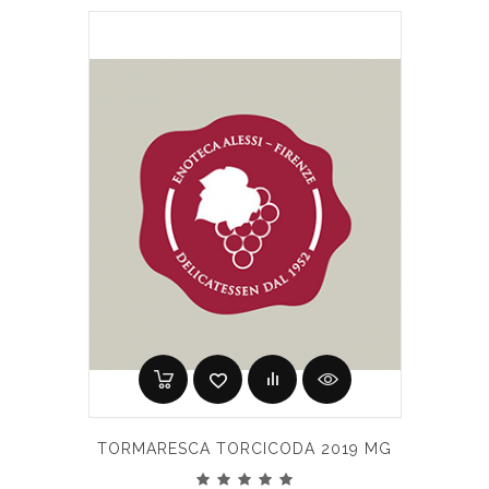
TORMARESCA TORCICODA 2019 MG