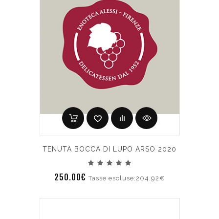
TENUTA BOCCA DI LUPO ARSO 2020
250.00€
Tasse escluse:204.92€