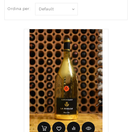
Ordina per: