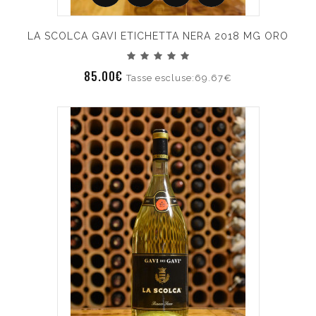
LA SCOLCA GAVI ETICHETTA NERA 2018 MG ORO
85.00€
Tasse escluse:69.67€