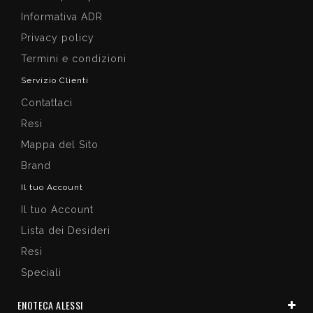
Informativa ADR
Privacy policy
Termini e condizioni
Servizio Clienti
Contattaci
Resi
Mappa del Sito
Brand
Il tuo Account
Il tuo Account
Lista dei Desideri
Resi
Speciali
ENOTECA ALESSI