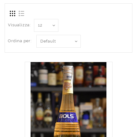
Visualizza:
Ordina per: