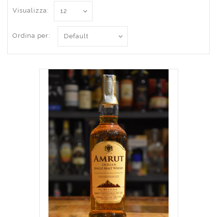
Visualizza:
Ordina per: