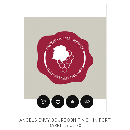
ANGELS ENVY BOURBOBN FINISH IN PORT
BARRELS CL.70