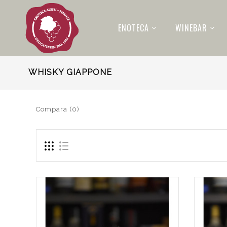
ENOTECA
WINEBAR
WHISKY GIAPPONE
Compara (0)