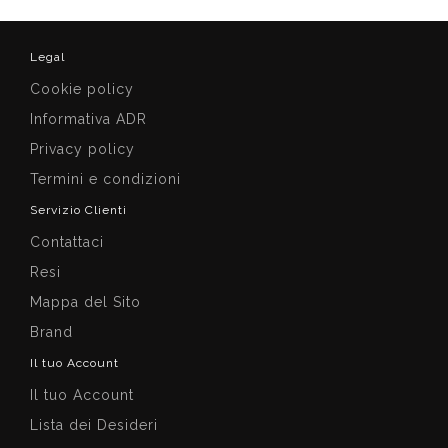
Legal
Cookie policy
Informativa ADR
Privacy policy
Termini e condizioni
Servizio Clienti
Contattaci
Resi
Mappa del Sito
Brand
Il tuo Account
Il tuo Account
Lista dei Desideri