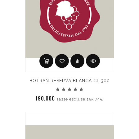
BOTRAN RESERVA BLANCA CL.300
190.00€
Tasse escluse:155.74€