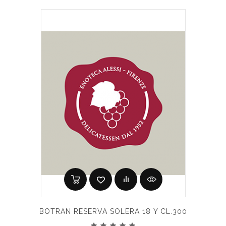
BOTRAN RESERVA SOLERA 18 Y CL.300