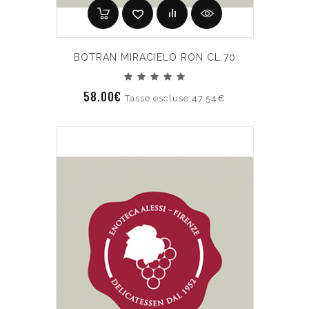
BOTRAN MIRACIELO RON CL.70
58.00€
Tasse escluse:47.54€