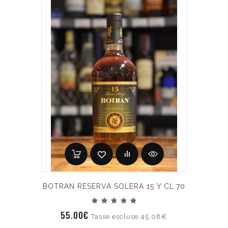
BOTRAN RESERVA SOLERA 15 Y CL.70
55.00€
Tasse escluse:45.08€