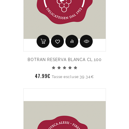
BOTRAN RESERVA BLANCA CL.100
47.99€
Tasse escluse:39.34€