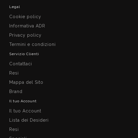
Legal
Cookie policy
Informativa ADR
Privacy policy
Termini e condizioni
Servizio Clienti
Contattaci
Resi
Mappa del Sito
Brand
Il tuo Account
Il tuo Account
Lista dei Desideri
Resi