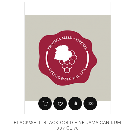
BLACKWELL BLACK GOLD FINE JAMAICAN RUM
007 CL.70