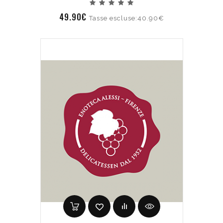
49.90€
Tasse escluse:40.90€