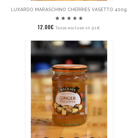
LUXARDO MARASCHINO CHERRIES VASETTO 400g
12.00€
Tasse escluse:10.91€