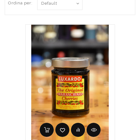
Ordina per: