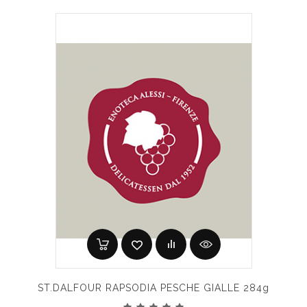
ST.DALFOUR RAPSODIA PESCHE GIALLE 284g