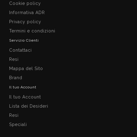
Cookie policy
Informativa ADR
Privacy policy
Termini e condizioni
Servizio Clienti
Contattaci
Resi
Mappa del Sito
Brand
Il tuo Account
Il tuo Account
Lista dei Desideri
Resi
Speciali