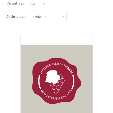
Visualizza:
Ordina per: