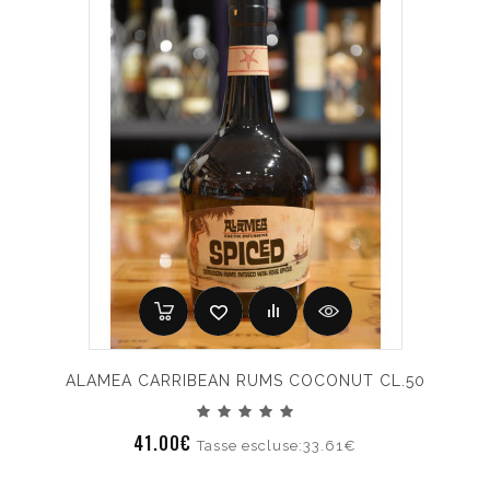
ALAMEA CARRIBEAN RUMS COCONUT CL.50
41.00€
Tasse escluse:33.61€