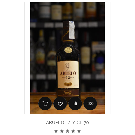
ABUELO 12 Y CL.70