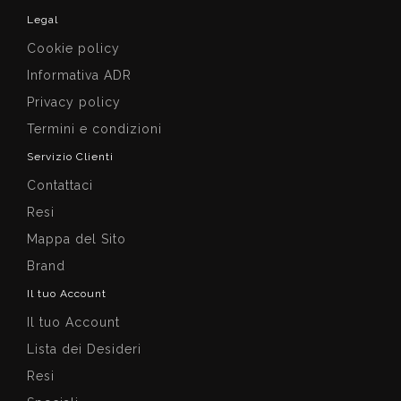
Legal
Cookie policy
Informativa ADR
Privacy policy
Termini e condizioni
Servizio Clienti
Contattaci
Resi
Mappa del Sito
Brand
Il tuo Account
Il tuo Account
Lista dei Desideri
Resi