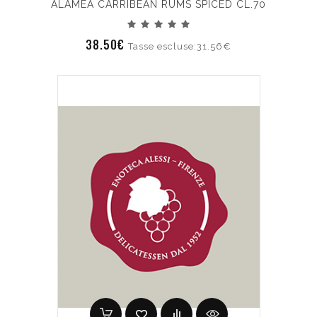
ALAMEA CARRIBEAN RUMS SPICED CL.70
38.50€
Tasse escluse:31.56€