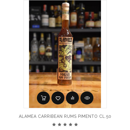
ALAMEA CARRIBEAN RUMS PIMENTO CL.50