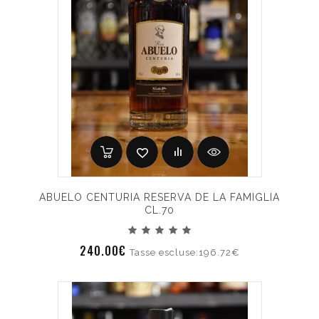
ABUELO CENTURIA RESERVA DE LA FAMIGLIA
CL.70
240.00€
Tasse escluse:196.72€