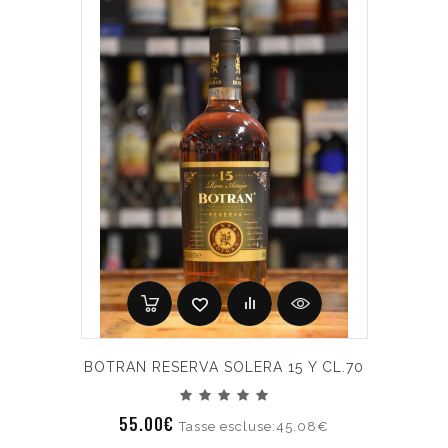
BOTRAN RESERVA SOLERA 15 Y CL.70
55.00€
Tasse escluse:45.08€