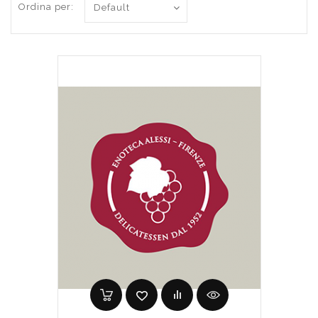
Ordina per: