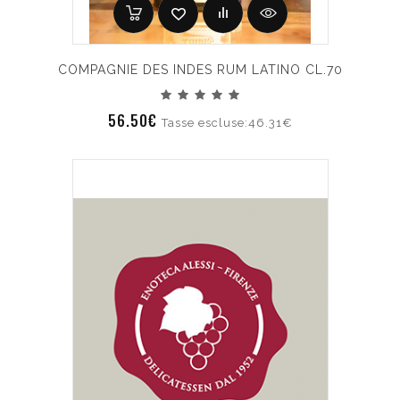
COMPAGNIE DES INDES RUM LATINO CL.70
56.50€
Tasse escluse:46.31€