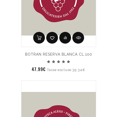
BOTRAN RESERVA BLANCA CL.100
47.99€
Tasse escluse:39.34€