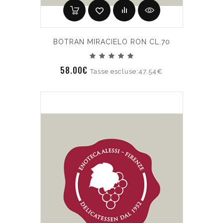
BOTRAN MIRACIELO RON CL.70
58.00€
Tasse escluse:47.54€