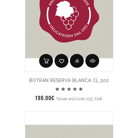
BOTRAN RESERVA BLANCA CL.300
190.00€
Tasse escluse:155.74€