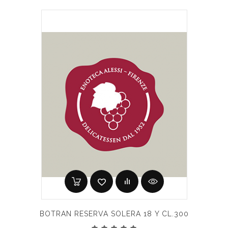
BOTRAN RESERVA SOLERA 18 Y CL.300