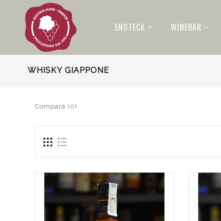
ENOTECA
WINEBAR
WHISKY GIAPPONE
Compara (0)